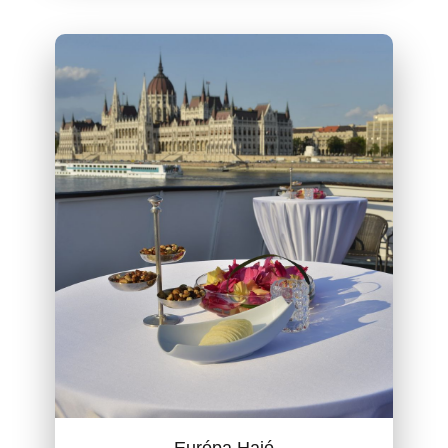
Európa Hajó