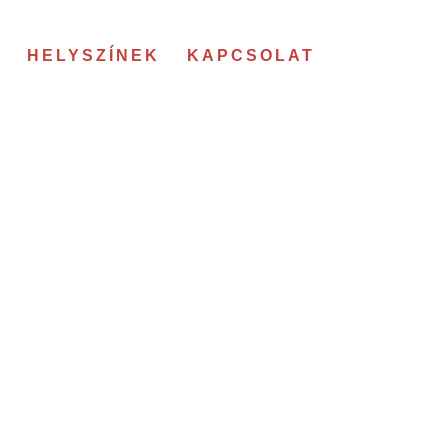
HELYSZÍNEK
KAPCSOLAT