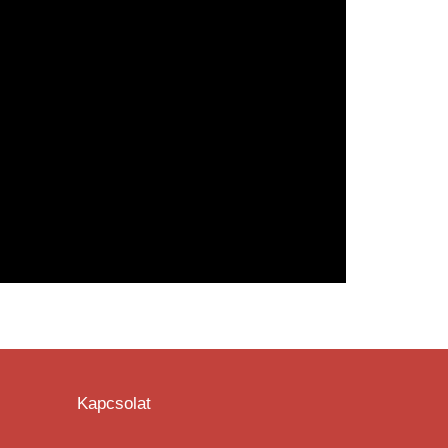
Kapcsolat