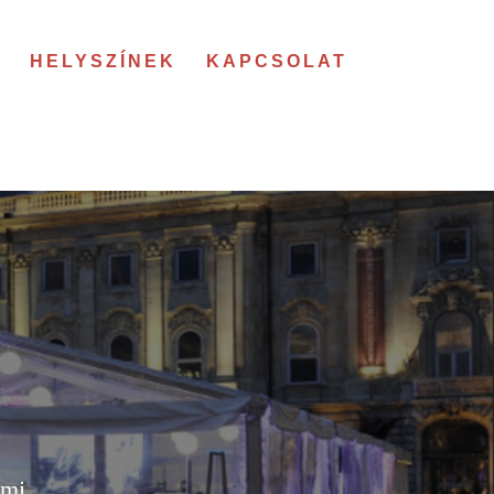
HELYSZÍNEK
KAPCSOLAT
mmi