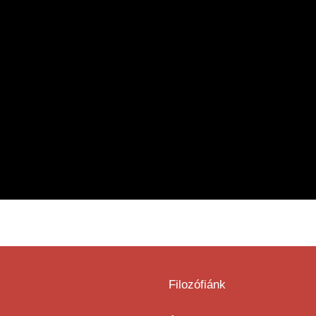
Filozófiánk